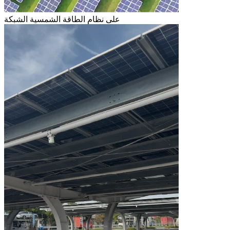
على نظام الطاقة الشمسية الشبكة