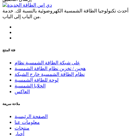
أحدث تكنولوجيا الطاقة الشمسية الكهروضوئية بالنسبة لك. خدمة
من الباب إلى الباب.
فئة المنتج
على شبكة الطاقة الشمسية نظام
هجين / تخزين نظام الطاقة الشمسية
نظام الطاقة الشمسية خارج الشبكة
لوحة للطاقة الشمسية
الخلايا الشمسية
العاكس
ملاحة سريعة
الصفحة الرئيسية
معلومات عنا
منتجات
أخبار