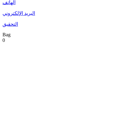
الهاتف
البريد الإلكتروني
التحقيق
Bag
0