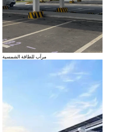
مرآب للطاقة الشمسية