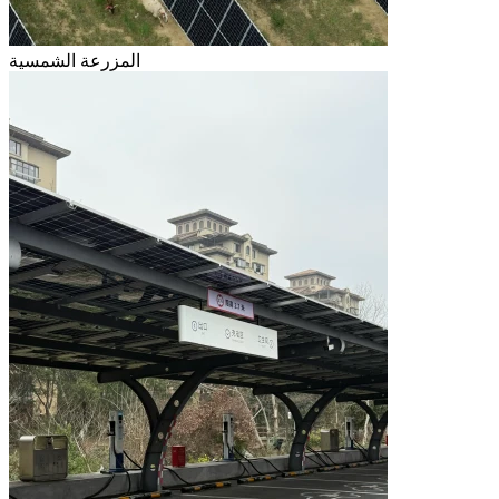
المزرعة الشمسية