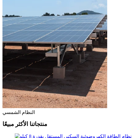
النظام الشمسي
منتجاتنا الأكثر مبيعًا