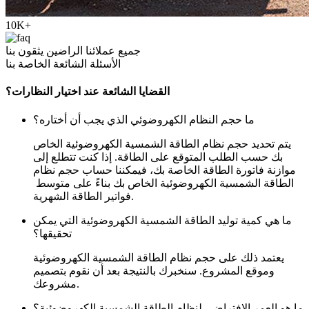
10K+
جميع عملائنا الراضين يثقون بنا
الأسئلة الشائعة الخاصة بنا
القضايا الشائعة عند اختيار النظارات؟
ما حجم النظام الكهروضوئي الذي يجب أن أختاره؟
يتم تحديد حجم نظام الطاقة الشمسية الكهروضوئية الخاص
بك حسب الطلب المتوقع على الطاقة. إذا كنت تتطلع إلى
موازنة فاتورة الطاقة الخاصة بك، فيمكننا حساب حجم نظام
الطاقة الشمسية الكهروضوئية الخاص بك بناءً على متوسط ​​
فواتير الطاقة الشهرية.
ما هي كمية توليد الطاقة الشمسية الكهروضوئية التي يمكن
تحقيقها؟
يعتمد ذلك على حجم نظام الطاقة الشمسية الكهروضوئية
وموقع المشروع. سنخبرك بالنتيجة بعد أن نقوم بتصميم
مشروعك.
ما هو العمر الافتراضي لنظام الطاقة الشمسية الكهروضوئية؟