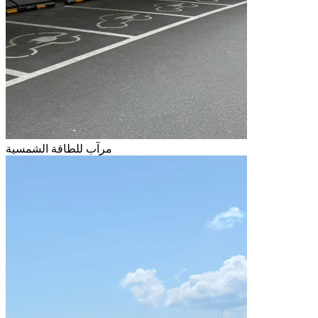
مرآب للطاقة الشمسية