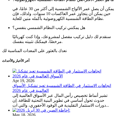
يمكن أن يصل عمر الألواح الشمسية إلى أكثر من 30 عامًا، في
حين يمكن أن يتجاوز عمر العاكسات 10 سنوات. ولذلك، فإن
نظام الطاقة الشمسية الكهروضوئية بأكمله متين للغاية.
هل يمكنني تركيب النظام الشمسي بنفسي؟
سنقدم لك دليل تركيب مفصل لمشروعك، وإذا كنت كهربائيًا
مرخصًا، فيمكنك تثبيته بنفسك.
نعدك بالعثور على المعدات المناسبة لك
آخر الأخبار والأحداث
Apr 19, 2026
اتجاهات الاستثمار في الطاقة الشمسية تعيد تشكيل الأسواق
العالمية في عام 2026
تشير أنماط تخصيص رأس المال عبر الأسواق العالمية إلى
حدوث تحول أساسي في تطوير البنية التحتية للطاقة. إن
دورات الاستثمار التقليدية في الوقود الأحفوري، والتي ات...
May 18, 2026