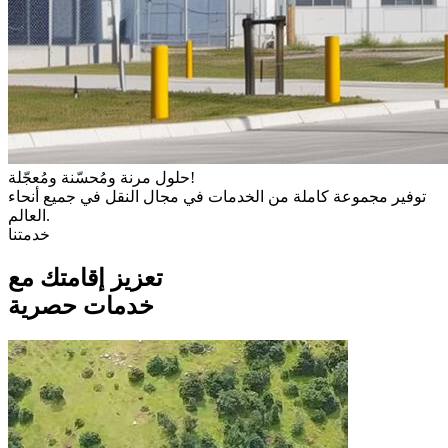
حلول مرنة ومُحسّنة ومُعجّلة!
توفير مجموعة كاملة من الخدمات في مجال النقل في جميع أنحاء
العالم.
خدمتنا
تعزيز إقامتك مع
خدمات حصرية