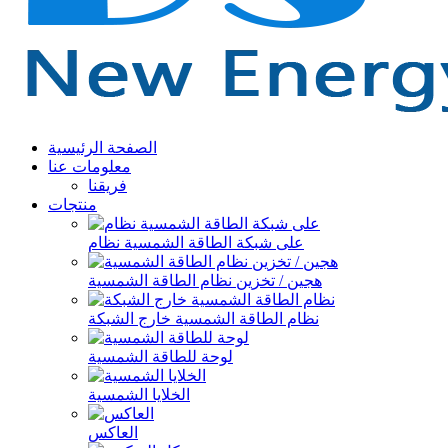
الصفحة الرئيسية
معلومات عنا
فريقنا
منتجات
على شبكة الطاقة الشمسية نظام
هجين / تخزين نظام الطاقة الشمسية
نظام الطاقة الشمسية خارج الشبكة
لوحة للطاقة الشمسية
الخلايا الشمسية
العاكس